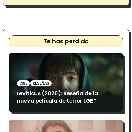
Te has perdido
CINE
RESEÑAS
Leviticus (2026): Reseña de la
nueva película de terror LGBT