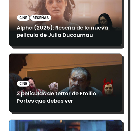
CINE
RESEÑAS
Alpha (2025): Reseña de la nueva
película de Julia Ducournau
CINE
3 películas de terror de Emilio
Portes que debes ver