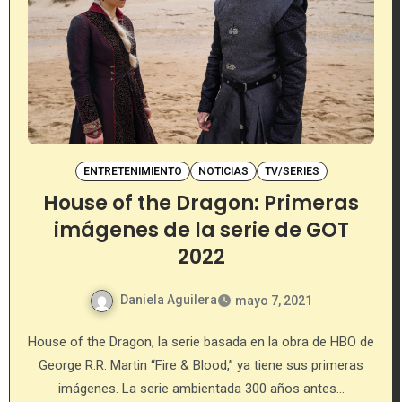
ENTRETENIMIENTO
NOTICIAS
TV/SERIES
House of the Dragon: Primeras
imágenes de la serie de GOT
2022
Daniela Aguilera
mayo 7, 2021
House of the Dragon, la serie basada en la obra de HBO de
George R.R. Martin “Fire & Blood,” ya tiene sus primeras
imágenes. La serie ambientada 300 años antes…