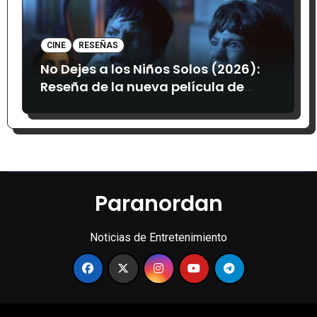
CINE
RESEÑAS
No Dejes a los Niños Solos (2026):
Reseña de la nueva película de
terror mexicana
Paranordan
Noticias de Entretenimiento