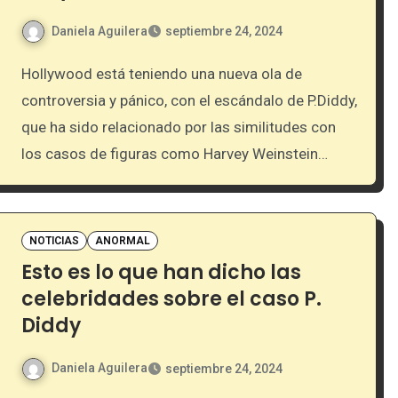
Daniela Aguilera
septiembre 24, 2024
Hollywood está teniendo una nueva ola de
controversia y pánico, con el escándalo de P.Diddy,
que ha sido relacionado por las similitudes con
los casos de figuras como Harvey Weinstein…
NOTICIAS
ANORMAL
Esto es lo que han dicho las
celebridades sobre el caso P.
Diddy
Daniela Aguilera
septiembre 24, 2024