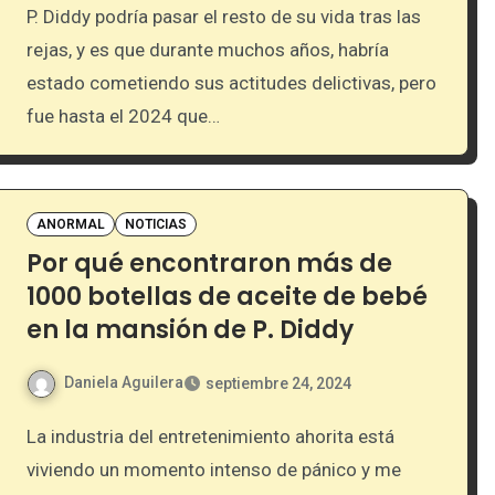
P. Diddy podría pasar el resto de su vida tras las
rejas, y es que durante muchos años, habría
estado cometiendo sus actitudes delictivas, pero
fue hasta el 2024 que…
ANORMAL
NOTICIAS
Por qué encontraron más de
1000 botellas de aceite de bebé
en la mansión de P. Diddy
Daniela Aguilera
septiembre 24, 2024
La industria del entretenimiento ahorita está
viviendo un momento intenso de pánico y me