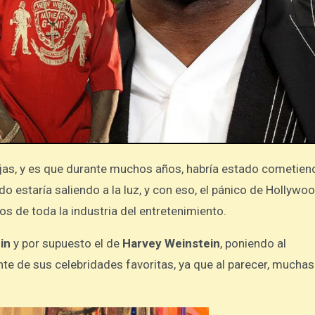
do estaría saliendo a la luz, y con eso, el pánico de Hollywo
 de toda la industria del entretenimiento.
in
y por supuesto el de
Harvey Weinstein
, poniendo al
nte de sus celebridades favoritas, ya que al parecer, muchas