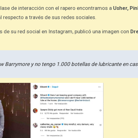
clase de interacción con el rapero encontramos a
Usher, Pin
 respecto a través de sus redes sociales.
s de su red social en Instagram, publicó una imagen con
Dr
 Barrymore y no tengo 1.000 botellas de lubricante en cas