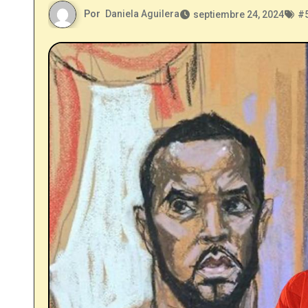
Por
Daniela Aguilera
septiembre 24, 2024
#