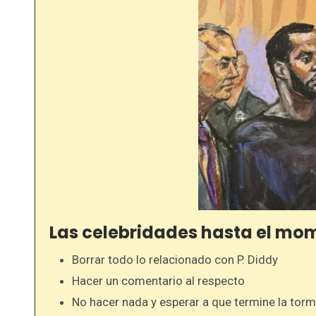
Las celebridades hasta el mo
Borrar todo lo relacionado con P. Diddy
Hacer un comentario al respecto
No hacer nada y esperar a que termine la tor