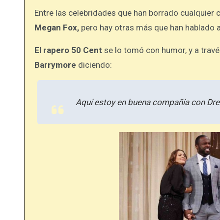
Entre las celebridades que han borrado cualquier 
Megan Fox,
pero hay otras más que han hablado al
El rapero 50 Cent
se lo tomó con humor, y a travé
Barrymore
diciendo:
Aquí estoy en buena compañía con Drew