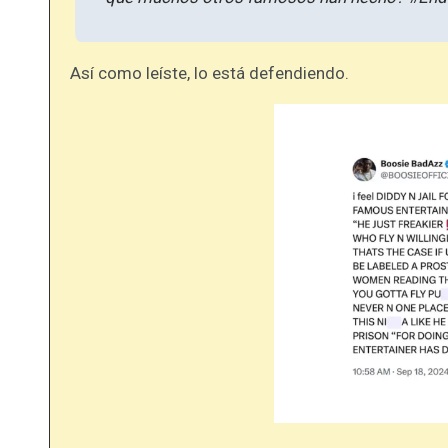
Así como leíste, lo está defendiendo.