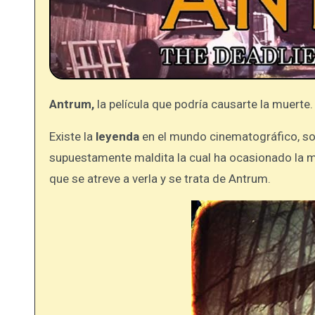
Antrum,
la película que podría causarte la muerte.
Existe la
leyenda
en el mundo cinematográfico, sob
supuestamente maldita la cual ha ocasionado la m
que se atreve a verla y se trata de Antrum.