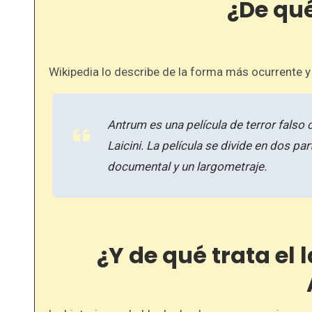
¿De qu
Wikipedia lo describe de la forma más ocurrente y 
Antrum es una película de terror falso
Laicini. La película se divide en dos pa
documental y un largometraje.
¿Y de qué trata el