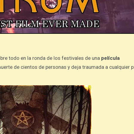
re todo en la ronda de los festivales de una
película
uerte de cientos de personas y deja traumada a cualquier 