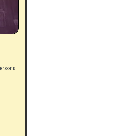
persona