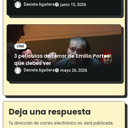
Daniela Aguilera
junio 15, 2026
CINE
3 películas de terror de Emilio Portes
que debes ver
Daniela Aguilera
mayo 26, 2026
Deja una respuesta
Tu dirección de correo electrónico no será publicada.