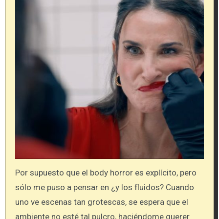
Por supuesto que el body horror es explícito, pero
sólo me puso a pensar en ¿y los fluidos? Cuando
uno ve escenas tan grotescas, se espera que el
ambiente no esté tal pulcro, haciéndome querer