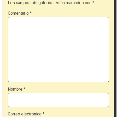
Los campos obligatorios están marcados con
*
Comentario
*
Nombre
*
Correo electrónico
*