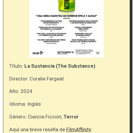
Título:
La Sustancia (The Substance)
Director: Coralie Fargeat
Año: 2024
Idioma: Inglés
Género: Ciencia Ficción,
Terror
Aquí una breve reseña de
FilmAffinity
: