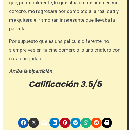
que, personalmente, lo que alcanzó de asco en mi
cerebro, me regresara por completo a la realidad y
me quitara el ritmo tan interesante que llevaba la
película.
Por supuesto que es una película diferente, no
siempre ves en tu cine comercial a una criatura con
caras pegadas.
Arriba la bipartición.
Calificación 3.5/5