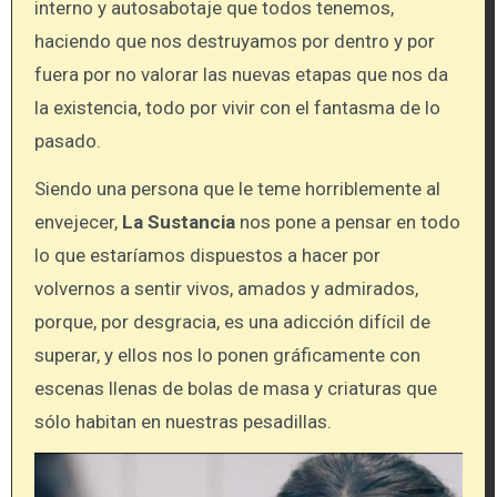
interno y autosabotaje que todos tenemos,
haciendo que nos destruyamos por dentro y por
fuera por no valorar las nuevas etapas que nos da
la existencia, todo por vivir con el fantasma de lo
pasado.
Siendo una persona que le teme horriblemente al
envejecer,
La Sustancia
nos pone a pensar en todo
lo que estaríamos dispuestos a hacer por
volvernos a sentir vivos, amados y admirados,
porque, por desgracia, es una adicción difícil de
superar, y ellos nos lo ponen gráficamente con
escenas llenas de bolas de masa y criaturas que
sólo habitan en nuestras pesadillas.