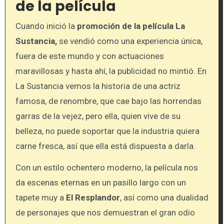
de la película
Cuando inició la
promoción de la película La
Sustancia,
se vendió como una experiencia única,
fuera de este mundo y con actuaciones
maravillosas y hasta ahí, la publicidad no mintió. En
La Sustancia vemos la historia de una actriz
famosa, de renombre, que cae bajo las horrendas
garras de la vejez, pero ella, quien vive de su
belleza, no puede soportar que la industria quiera
carne fresca, así que ella está dispuesta a darla.
Con un estilo ochentero moderno, la película nos
da escenas eternas en un pasillo largo con un
tapete muy a
El Resplandor
, así como una dualidad
de personajes que nos demuestran el gran odio