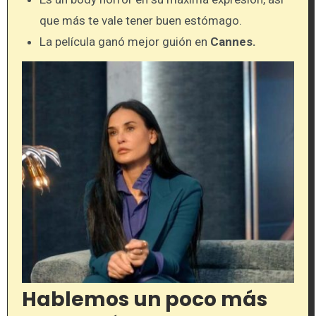
que más te vale tener buen estómago.
La película ganó mejor guión en
Cannes.
Hablemos un poco más