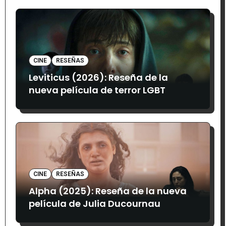
CINE
RESEÑAS
Leviticus (2026): Reseña de la
nueva película de terror LGBT
CINE
RESEÑAS
Alpha (2025): Reseña de la nueva
película de Julia Ducournau