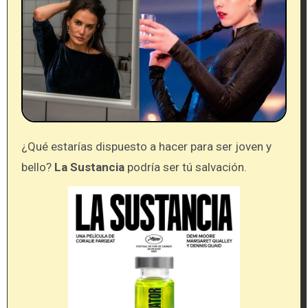
¿Qué estarías dispuesto a hacer para ser joven y
bello?
La Sustancia
podría ser tú salvación.