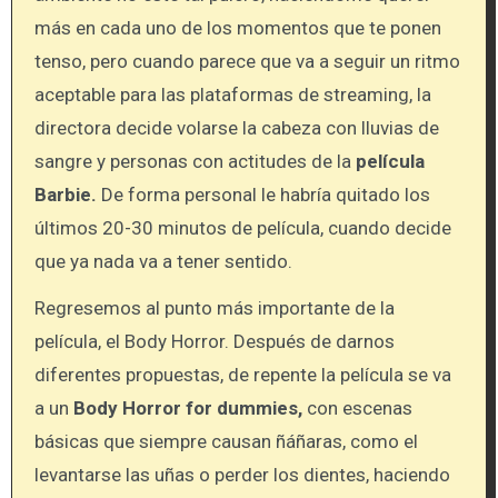
más en cada uno de los momentos que te ponen
tenso, pero cuando parece que va a seguir un ritmo
aceptable para las plataformas de streaming, la
directora decide volarse la cabeza con lluvias de
sangre y personas con actitudes de la
película
Barbie.
De forma personal le habría quitado los
últimos 20-30 minutos de película, cuando decide
que ya nada va a tener sentido.
Regresemos al punto más importante de la
película, el Body Horror. Después de darnos
diferentes propuestas, de repente la película se va
a un
Body Horror for dummies,
con escenas
básicas que siempre causan ñáñaras, como el
levantarse las uñas o perder los dientes, haciendo