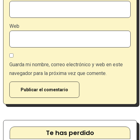
Web
Guarda mi nombre, correo electrónico y web en este
navegador para la próxima vez que comente.
Te has perdido