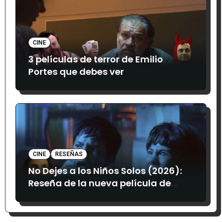
CINE
3 películas de terror de Emilio
Portes que debes ver
CINE
RESEÑAS
No Dejes a los Niños Solos (2026):
Reseña de la nueva película de
terror mexicana