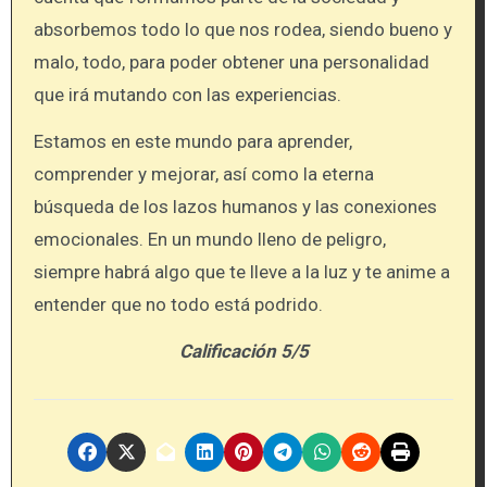
absorbemos todo lo que nos rodea, siendo bueno y
malo, todo, para poder obtener una personalidad
que irá mutando con las experiencias.
Estamos en este mundo para aprender,
comprender y mejorar, así como la eterna
búsqueda de los lazos humanos y las conexiones
emocionales. En un mundo lleno de peligro,
siempre habrá algo que te lleve a la luz y te anime a
entender que no todo está podrido.
Calificación 5/5