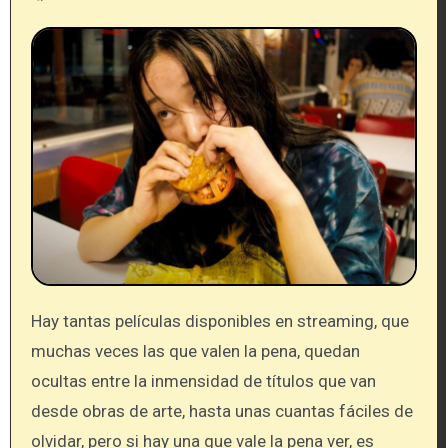
Hay tantas películas disponibles en streaming, que
muchas veces las que valen la pena, quedan
ocultas entre la inmensidad de títulos que van
desde obras de arte, hasta unas cuantas fáciles de
olvidar, pero si hay una que vale la pena ver, es