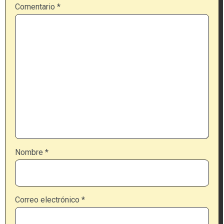
Comentario
*
Nombre
*
Correo electrónico
*