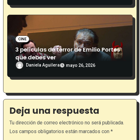
CINE
3 películas de terror de Emilio Portes
que debes ver
Daniela Aguilera
mayo 26, 2026
Deja una respuesta
Tu dirección de correo electrónico no será publicada.
Los campos obligatorios están marcados con
*