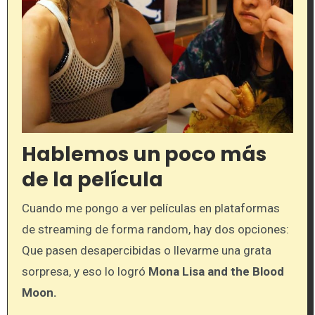
Hablemos un poco más
de la película
Cuando me pongo a ver películas en plataformas
de streaming de forma random, hay dos opciones:
Que pasen desapercibidas o llevarme una grata
sorpresa, y eso lo logró
Mona Lisa and the Blood
Moon.