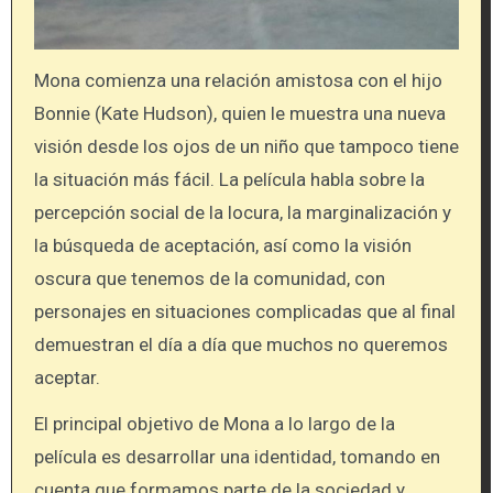
Mona comienza una relación amistosa con el hijo
Bonnie (Kate Hudson), quien le muestra una nueva
visión desde los ojos de un niño que tampoco tiene
la situación más fácil. La película habla sobre la
percepción social de la locura, la marginalización y
la búsqueda de aceptación, así como la visión
oscura que tenemos de la comunidad, con
personajes en situaciones complicadas que al final
demuestran el día a día que muchos no queremos
aceptar.
El principal objetivo de Mona a lo largo de la
película es desarrollar una identidad, tomando en
cuenta que formamos parte de la sociedad y