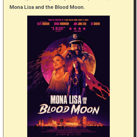
Mona Lisa and the Blood Moon.