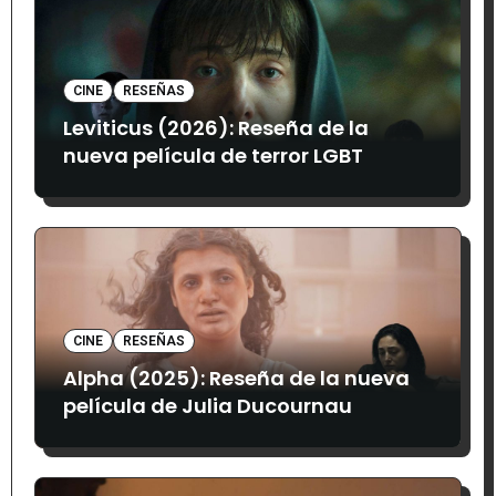
CINE
RESEÑAS
Leviticus (2026): Reseña de la
nueva película de terror LGBT
CINE
RESEÑAS
Alpha (2025): Reseña de la nueva
película de Julia Ducournau