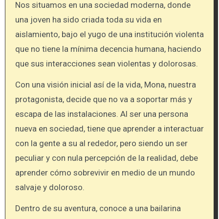
Nos situamos en una sociedad moderna, donde
una joven ha sido criada toda su vida en
aislamiento, bajo el yugo de una institución violenta
que no tiene la mínima decencia humana, haciendo
que sus interacciones sean violentas y dolorosas.
Con una visión inicial así de la vida, Mona, nuestra
protagonista, decide que no va a soportar más y
escapa de las instalaciones. Al ser una persona
nueva en sociedad, tiene que aprender a interactuar
con la gente a su al rededor, pero siendo un ser
peculiar y con nula percepción de la realidad, debe
aprender cómo sobrevivir en medio de un mundo
salvaje y doloroso.
Dentro de su aventura, conoce a una bailarina