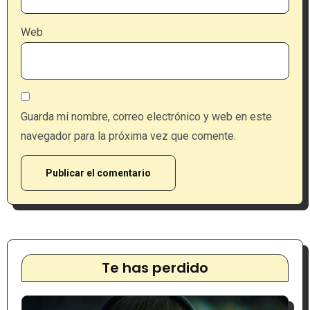
Web
Guarda mi nombre, correo electrónico y web en este
navegador para la próxima vez que comente.
Te has perdido