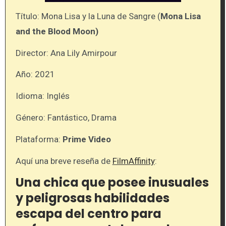
Título: Mona Lisa y la Luna de Sangre (
Mona Lisa
and the Blood Moon)
Director: Ana Lily Amirpour
Año: 2021
Idioma: Inglés
Género: Fantástico, Drama
Plataforma:
Prime Video
Aquí una breve reseña de
FilmAffinity
:
Una chica que posee inusuales
y peligrosas habilidades
escapa del centro para