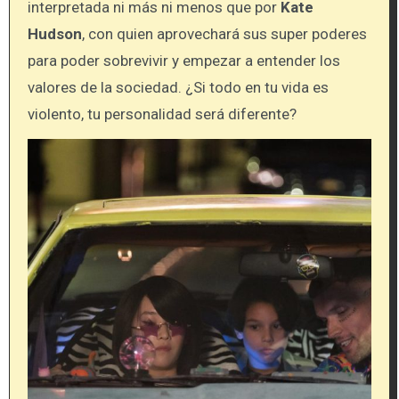
interpretada ni más ni menos que por
Kate
Hudson
, con quien aprovechará sus super poderes
para poder sobrevivir y empezar a entender los
valores de la sociedad. ¿Si todo en tu vida es
violento, tu personalidad será diferente?