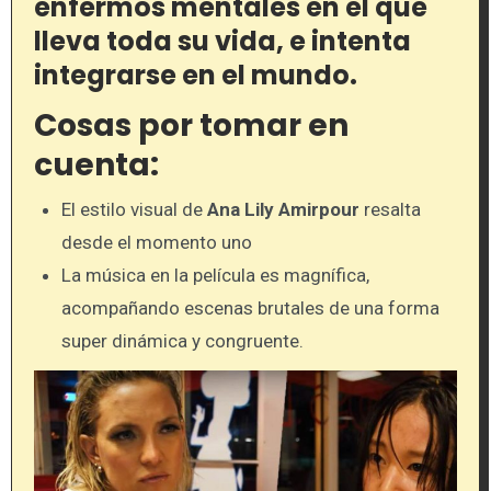
enfermos mentales en el que
lleva toda su vida, e intenta
integrarse en el mundo.
Cosas por tomar en
cuenta:
El estilo visual de
Ana Lily Amirpour
resalta
desde el momento uno
La música en la película es magnífica,
acompañando escenas brutales de una forma
super dinámica y congruente.