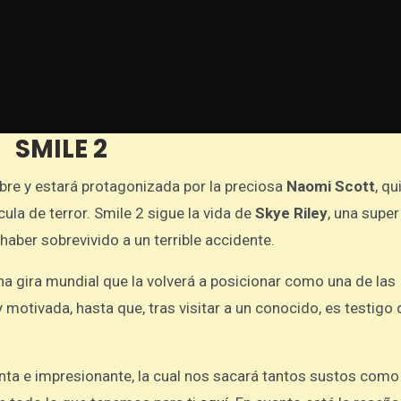
SMILE 2
bre y estará protagonizada por la preciosa
Naomi Scott
, qu
ula de terror. Smile 2 sigue la vida de
Skye Riley
, una super
haber sobrevivido a un terrible accidente.
na gira mundial que la volverá a posicionar como una de las
motivada, hasta que, tras visitar a un conocido, es testigo 
ta e impresionante, la cual nos sacará tantos sustos como 