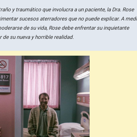
raño y traumático que involucra a un paciente, la Dra. Rose
imentar sucesos aterradores que no puede explicar. A med
oderarse de su vida, Rose debe enfrentar su inquietante
de su nueva y horrible realidad.