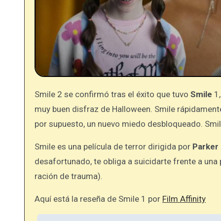
Smile 2 se confirmó tras el éxito que tuvo
Smile
1,
muy buen disfraz de Halloween. Smile rápidamente 
por supuesto, un nuevo miedo desbloqueado. Smile 
Smile es una película de terror dirigida por
Parker 
desafortunado, te obliga a suicidarte frente a una
ración de trauma).
Aquí está la reseña de Smile 1 por
Film Affinity