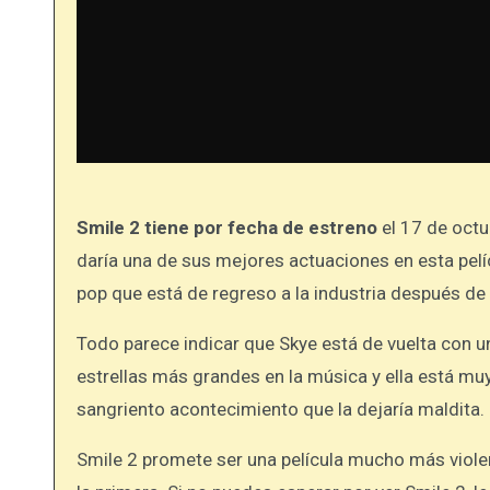
Smile 2 tiene por fecha de estreno
el 17 de octu
daría una de sus mejores actuaciones en esta pelíc
pop que está de regreso a la industria después de 
Todo parece indicar que Skye está de vuelta con u
estrellas más grandes en la música y ella está muy 
sangriento acontecimiento que la dejaría maldita.
Smile 2 promete ser una película mucho más violen