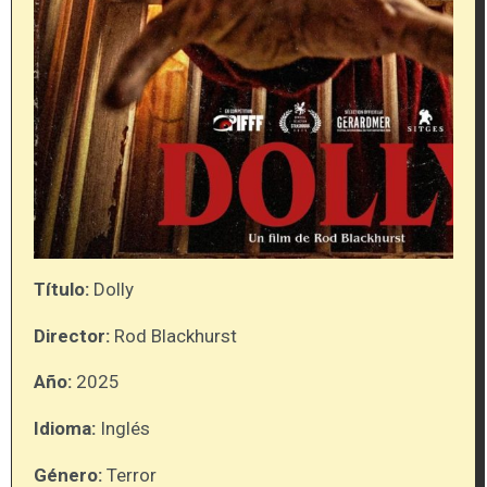
Título:
Dolly
Director:
Rod Blackhurst
Año:
2025
Idioma:
Inglés
Género:
Terror