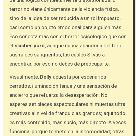
terror no viene únicamente de la violencia física,
sino de la idea de ser reducida a un rol impuesto,
casi como un objeto emocional para alguien más.
Eso conecta más con el horror psicológico que con
el
slasher puro,
aunque nunca abandona del todo
sus raíces sangrientas, las cuales SÍ vas a
encontrar, por eso no debes de preocuparte.
Visualmente,
Dolly
apuesta por escenarios
cerrados, iluminación tenue y una sensación de
encierro que refuerza la desesperación. No
esperes set pieces espectaculares ni muertes ultra
creativas al nivel de franquicias grandes; aquí todo
es más contenido, más sucio, más directo. A veces
funciona, porque te mete en la incomodidad; otras