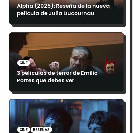
Alpha (2025): Reseña de la nueva
película de Julia Ducournau
CINE
3 películas de terror de Emilio
Portes que debes ver
CINE
RESEÑAS