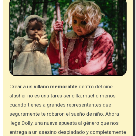
Crear a un
villano memorable
dentro del cine
slasher no es una tarea sencilla, mucho menos
cuando tienes a grandes representantes que
seguramente te robaron el sueño de niño. Ahora
llega Dolly, una nueva apuesta al género que nos
entrega a un asesino despiadado y completamente