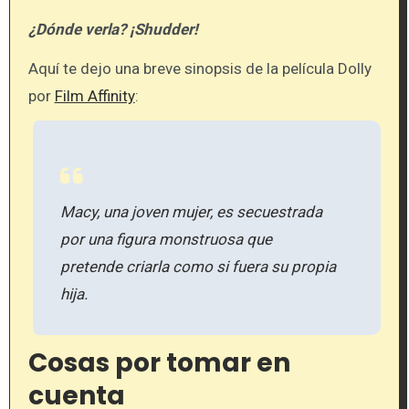
¿Dónde verla? ¡Shudder!
Aquí te dejo una breve sinopsis de la película Dolly
por
Film Affinity
:
Macy, una joven mujer, es secuestrada
por una figura monstruosa que
pretende criarla como si fuera su propia
hija.
Cosas por tomar en
cuenta