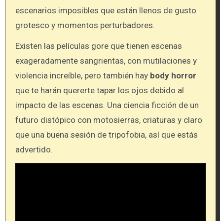
escenarios imposibles que están llenos de gusto
grotesco y momentos perturbadores.
Existen las películas gore que tienen escenas
exageradamente sangrientas, con mutilaciones y
violencia increíble, pero también hay
body horror
que te harán quererte tapar los ojos debido al
impacto de las escenas. Una ciencia ficción de un
futuro distópico con motosierras, criaturas y claro
que una buena sesión de tripofobia, así que estás
advertido.