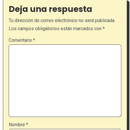
Deja una respuesta
Tu dirección de correo electrónico no será publicada.
Los campos obligatorios están marcados con
*
Comentario
*
Nombre
*