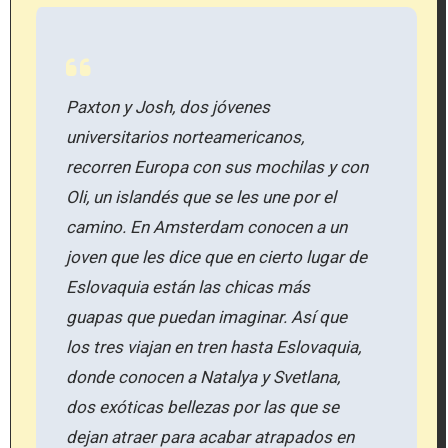
Paxton y Josh, dos jóvenes
universitarios norteamericanos,
recorren Europa con sus mochilas y con
Oli, un islandés que se les une por el
camino. En Amsterdam conocen a un
joven que les dice que en cierto lugar de
Eslovaquia están las chicas más
guapas que puedan imaginar. Así que
los tres viajan en tren hasta Eslovaquia,
donde conocen a Natalya y Svetlana,
dos exóticas bellezas por las que se
dejan atraer para acabar atrapados en