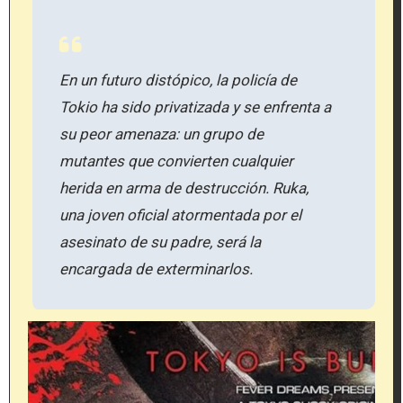
En un futuro distópico, la policía de
Tokio ha sido privatizada y se enfrenta a
su peor amenaza: un grupo de
mutantes que convierten cualquier
herida en arma de destrucción. Ruka,
una joven oficial atormentada por el
asesinato de su padre, será la
encargada de exterminarlos.