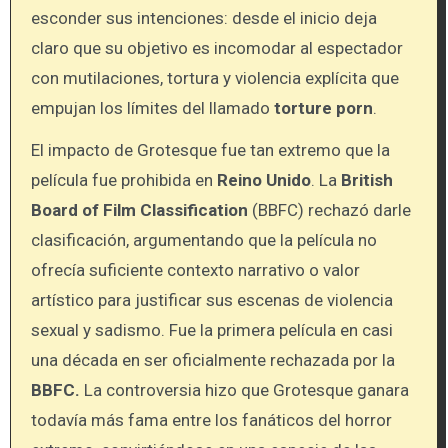
esconder sus intenciones: desde el inicio deja
claro que su objetivo es incomodar al espectador
con mutilaciones, tortura y violencia explícita que
empujan los límites del llamado
torture porn
.
El impacto de Grotesque fue tan extremo que la
película fue prohibida en
Reino Unido
. La
British
Board of Film Classification
(BBFC) rechazó darle
clasificación, argumentando que la película no
ofrecía suficiente contexto narrativo o valor
artístico para justificar sus escenas de violencia
sexual y sadismo. Fue la primera película en casi
una década en ser oficialmente rechazada por la
BBFC.
La controversia hizo que Grotesque ganara
todavía más fama entre los fanáticos del horror