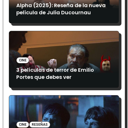
Alpha (2025): Reseña de la nueva
película de Julia Ducournau
CINE
3 películas de terror de Emilio
Portes que debes ver
CINE
RESEÑAS