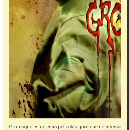
Grotesque es de esas películas gore que no intenta