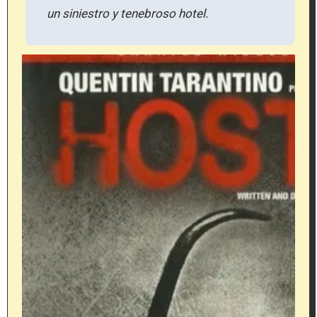
un siniestro y tenebroso hotel.