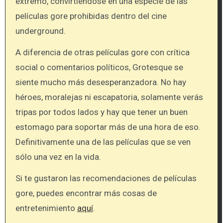
extremo, convirtiéndose en una especie de las
películas gore prohibidas dentro del cine
underground.
A diferencia de otras películas gore con crítica
social o comentarios políticos, Grotesque se
siente mucho más desesperanzadora. No hay
héroes, moralejas ni escapatoria, solamente verás
tripas por todos lados y hay que tener un buen
estomago para soportar más de una hora de eso.
Definitivamente una de las películas que se ven
sólo una vez en la vida.
Si te gustaron las recomendaciones de películas
gore, puedes encontrar más cosas de
entretenimiento
aquí
.