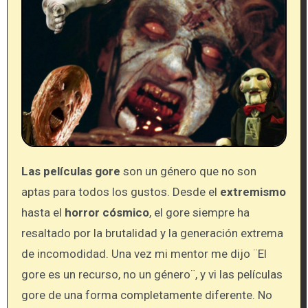
Las películas gore
son un género que no son
aptas para todos los gustos. Desde el
extremismo
hasta el
horror cósmico
, el gore siempre ha
resaltado por la brutalidad y la generación extrema
de incomodidad. Una vez mi mentor me dijo ¨El
gore es un recurso, no un género¨, y vi las películas
gore de una forma completamente diferente. No