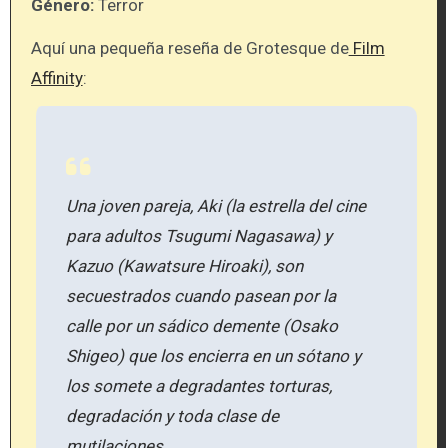
Género:
Terror
Aquí una pequeña reseña de Grotesque de
Film
Affinity
:
Una joven pareja, Aki (la estrella del cine
para adultos Tsugumi Nagasawa) y
Kazuo (Kawatsure Hiroaki), son
secuestrados cuando pasean por la
calle por un sádico demente (Osako
Shigeo) que los encierra en un sótano y
los somete a degradantes torturas,
degradación y toda clase de
mutilaciones.