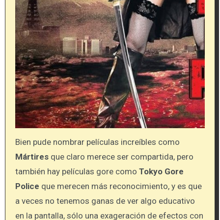
Bien pude nombrar películas increíbles como
Mártires
que claro merece ser compartida, pero
también hay películas gore como
Tokyo Gore
Police
que merecen más reconocimiento, y es que
a veces no tenemos ganas de ver algo educativo
en la pantalla, sólo una exageración de efectos con