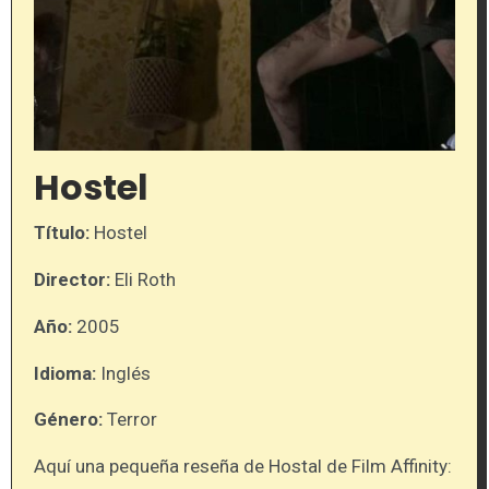
Hostel
Título:
Hostel
Director:
Eli Roth
Año:
2005
Idioma:
Inglés
Género:
Terror
Aquí una pequeña reseña de Hostal de Film Affinity: