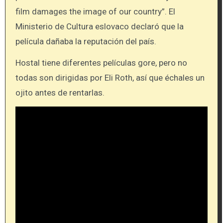
film damages the image of our country”.
El
Ministerio de Cultura eslovaco declaró que la
película dañaba la reputación del país.
Hostal tiene diferentes películas gore, pero no
todas son dirigidas por Eli Roth, así que échales un
ojito antes de rentarlas.