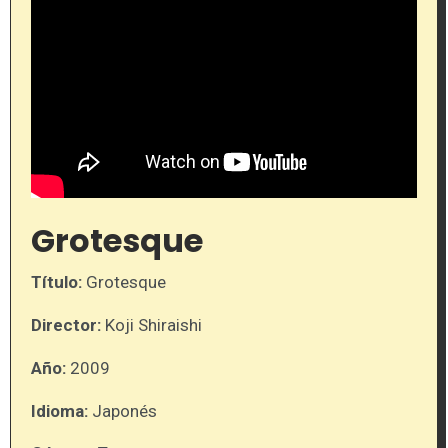
Grotesque
Título:
Grotesque
Director:
Koji Shiraishi
Año:
2009
Idioma:
Japonés