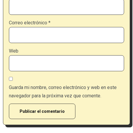
Correo electrónico
*
Web
Guarda mi nombre, correo electrónico y web en este
navegador para la próxima vez que comente.