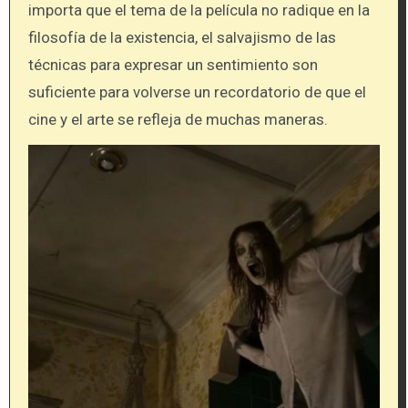
importa que el tema de la película no radique en la
filosofía de la existencia, el salvajismo de las
técnicas para expresar un sentimiento son
suficiente para volverse un recordatorio de que el
cine y el arte se refleja de muchas maneras.