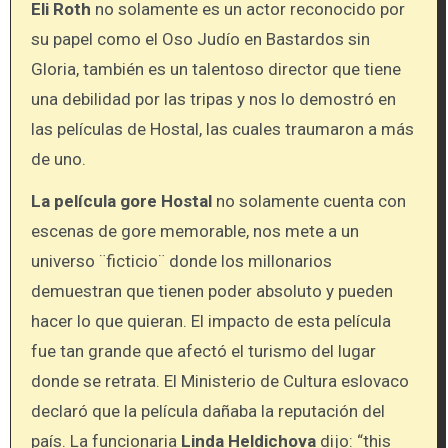
Eli Roth
no solamente es un actor reconocido por
su papel como el Oso Judío en Bastardos sin
Gloria, también es un talentoso director que tiene
una debilidad por las tripas y nos lo demostró en
las películas de Hostal, las cuales traumaron a más
de uno.
La película gore Hostal
no solamente cuenta con
escenas de gore memorable, nos mete a un
universo ¨ficticio¨ donde los millonarios
demuestran que tienen poder absoluto y pueden
hacer lo que quieran. El impacto de esta película
fue tan grande que afectó el turismo del lugar
donde se retrata.
El Ministerio de Cultura eslovaco
declaró que la película dañaba la reputación del
país. La funcionaria
Linda Heldichova
dijo: “this