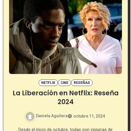
NETFLIX
CINE
RESEÑAS
La Liberación en Netflix: Reseña
2024
Daniela Aguilera
octubre 11, 2024
Desde el inicio de octubre, todas son vísperas de