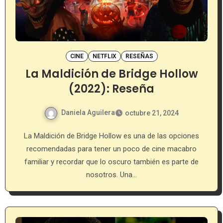
CINE
NETFLIX
RESEÑAS
La Maldición de Bridge Hollow
(2022): Reseña
Daniela Aguilera
octubre 21, 2024
La Maldición de Bridge Hollow es una de las opciones
recomendadas para tener un poco de cine macabro
familiar y recordar que lo oscuro también es parte de
nosotros. Una…