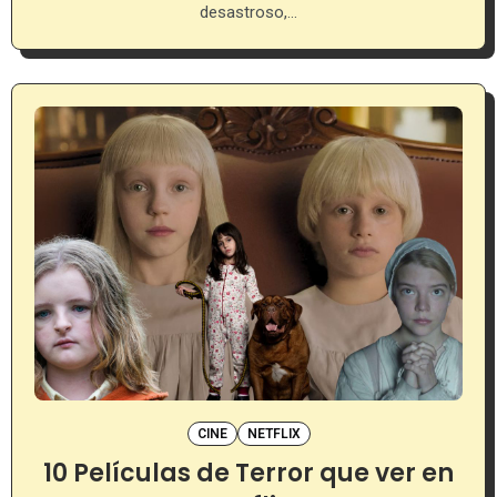
desastroso,…
CINE
NETFLIX
10 Películas de Terror que ver en