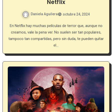
Netflix
Daniela Aguilera
octubre 24, 2024
En Netflix hay muchas películas de terror que, aunque no
creamos, vale la pena ver. No suelen ser tan populares,
tampoco tan compartidas, pero sin duda, te pueden quitar
el…