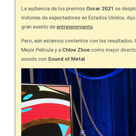
La audiencia de los premios
Oscar 2021
se despl
millones de espectadores en Estados Unidos, dijo
gran evento de
entretenimiento
.
Pero, aún estamos contentos con los resultados, 
Mejor Película y a
Chloe Zhoe
como mejor director
sonido con
Sound of Metal
.