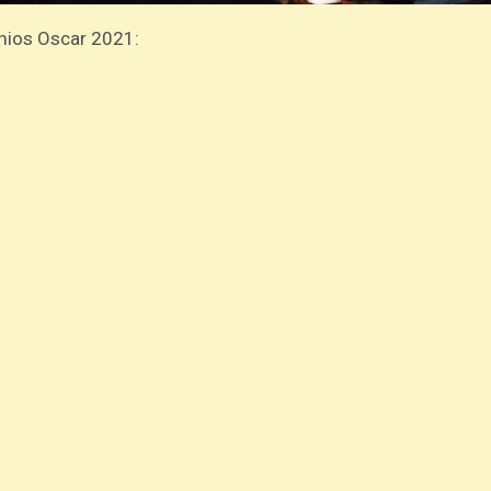
emios Oscar 2021: